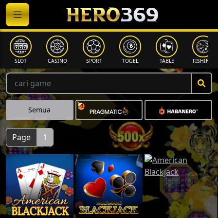
SLOT
CASINO
SPORT
TOGEL
TABLE
FISHING
Semua
Page
1