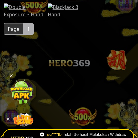
Page
1
✕
✕
su****lb
Telah Berhasil Melakukan Withdraw