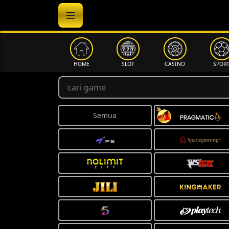
HOME
SLOT
CASINO
SPOR
Semua