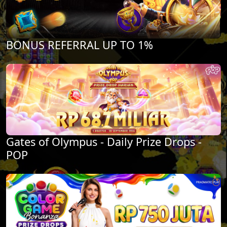
BONUS REFERRAL UP TO 1%
Gates of Olympus - Daily Prize Drops -
POP