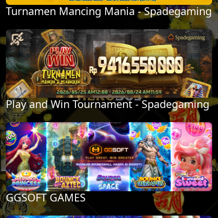
Turnamen Mancing Mania - Spadegaming
Play and Win Tournament - Spadegaming
GGSOFT GAMES