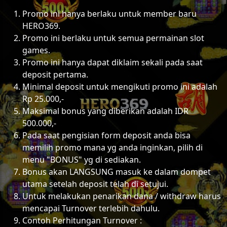
Promo ini hanya berlaku untuk member baru
HERO369.
Promo ini berlaku untuk semua permainan slot
games.
Promo ini hanya dapat diklaim sekali pada saat
deposit pertama.
Minimal deposit untuk mengikuti promo ini adalah
Rp 25.000,-
Maksimal bonus yang diberikan adalah IDR
500.000,-
Pada saat pengisian form deposit anda bisa
memilih promo mana yg anda inginkan, pilih di
menu "BONUS" yg di sediakan.
Bonus akan LANGSUNG masuk ke dalam dompet
utama setelah deposit telah di setujui.
Untuk melakukan penarikan dana / withdraw harus
mencapai Turnover terlebih dahulu.
Contoh Perhitungan Turnover :