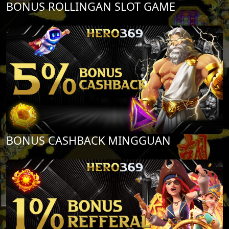
BONUS ROLLINGAN SLOT GAME
BONUS CASHBACK MINGGUAN